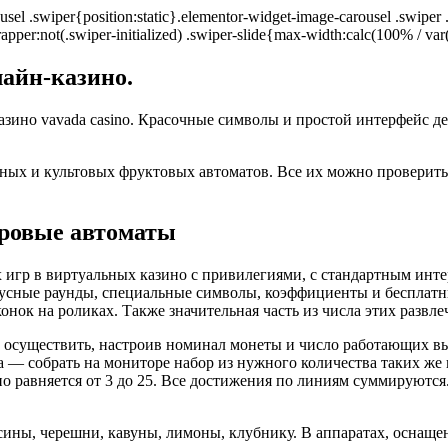
usel .swiper{position:static}.elementor-widget-image-carousel .swiper .
apper:not(.swiper-initialized) .swiper-slide{max-width:calc(100% / var
лайн-казино.
ино vavada casino. Красочные символы и простой интерфейс де
ых и культовых фруктовых автоматов. Все их можно проверить
гровые автоматы
игр в виртуальных казино с привилегиями, с стандартным инте
онусные раунды, специальные символы, коэффициенты и бесплат
нок на роликах. Также значительная часть из числа этих развл
о осуществить, настроив номинал монеты и число работающих вы
са — собрать на мониторе набор из нужного количества таких ж
но равняется от 3 до 25. Все достижения по линиям суммируются
ины, черешни, кавуны, лимоны, клубнику. В аппаратах, оснаще